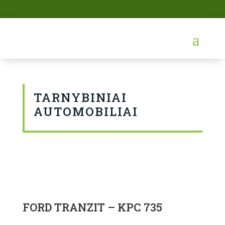
TARNYBINIAI
AUTOMOBILIAI
FORD TRANZIT – KPC 735