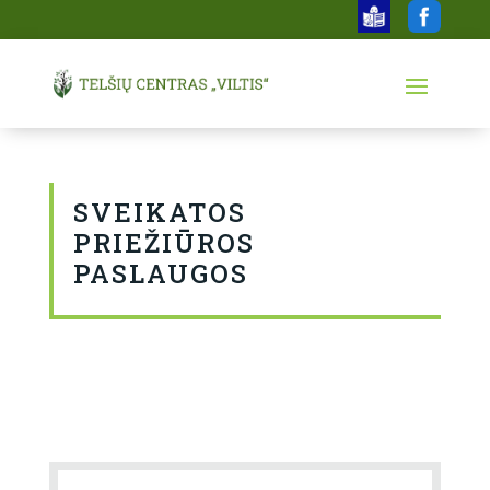
SVEIKATOS
PRIEŽIŪROS
PASLAUGOS